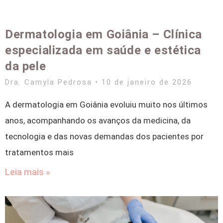
Dermatologia em Goiânia – Clínica
especializada em saúde e estética
da pele
Dra. Camyla Pedrosa
10 de janeiro de 2026
A dermatologia em Goiânia evoluiu muito nos últimos
anos, acompanhando os avanços da medicina, da
tecnologia e das novas demandas dos pacientes por
tratamentos mais
Leia mais »