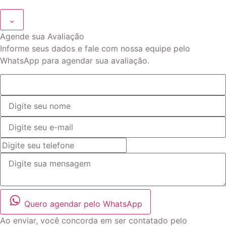
⌄
Agende sua Avaliação
Informe seus dados e fale com nossa equipe pelo
WhatsApp para agendar sua avaliação.
Quero agendar pelo WhatsApp
Ao enviar, você concorda em ser contatado pelo