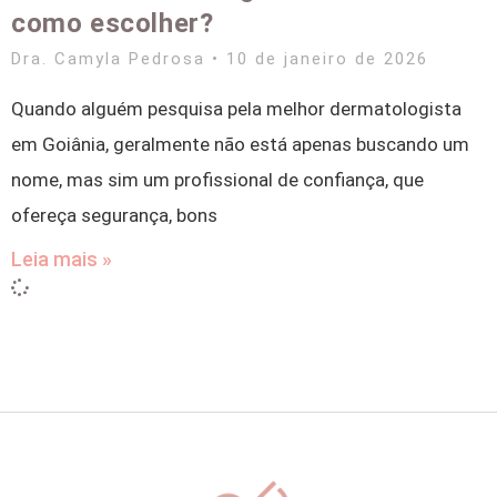
como escolher?
Dra. Camyla Pedrosa
10 de janeiro de 2026
Quando alguém pesquisa pela melhor dermatologista
em Goiânia, geralmente não está apenas buscando um
nome, mas sim um profissional de confiança, que
ofereça segurança, bons
Leia mais »