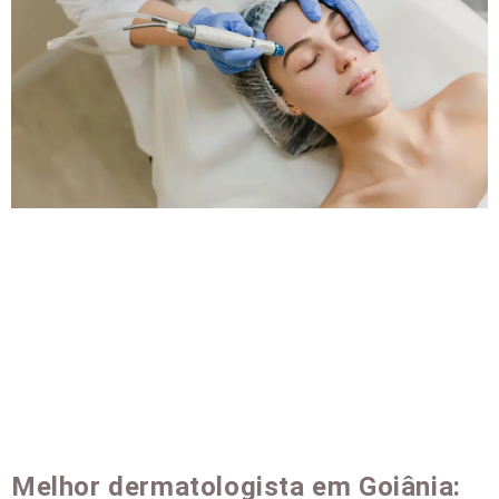
Melhor dermatologista em Goiânia: