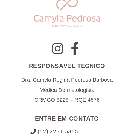
RESPONSÁVEL TÉCNICO
Dra. Camyla Regina Pedrosa Barbosa
Médica Dermatologista
CRMGO 8228 – RQE 4576
ENTRE EM CONTATO
(62) 3251-5365