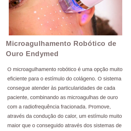
Microagulhamento Robótico de
Ouro Endymed
O microagulhamento robótico é uma opção muito
eficiente para o estímulo do colágeno. O sistema
consegue atender às particularidades de cada
paciente, combinando as microagulhas de ouro
com a radiofrequência fracionada. Promove,
através da condução do calor, um estímulo muito
maior que o conseguido através dos sistemas de