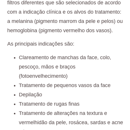
filtros diferentes que são selecionados de acordo
com a indicação clínica e os alvos do tratamento:
a melanina (pigmento marrom da pele e pelos) ou
hemoglobina (pigmento vermelho dos vasos).
As principais indicações são:
Clareamento de manchas da face, colo,
pescoço, mãos e braços
(fotoenvelhecimento)
Tratamento de pequenos vasos da face
Depilação
Tratamento de rugas finas
Tratamento de alterações na textura e
vermelhidão da pele, rosácea, sardas e acne