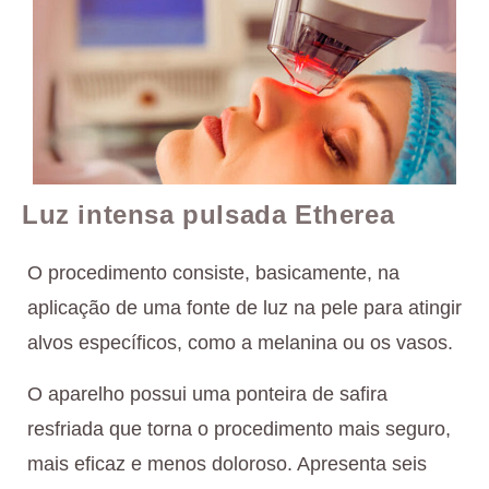
Luz intensa pulsada Etherea
O procedimento consiste, basicamente, na
aplicação de uma fonte de luz na pele para atingir
alvos específicos, como a melanina ou os vasos.
O aparelho possui uma ponteira de safira
resfriada que torna o procedimento mais seguro,
mais eficaz e menos doloroso. Apresenta seis