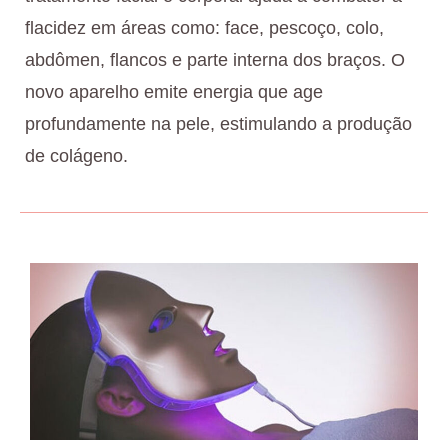
flacidez em áreas como: face, pescoço, colo,
abdômen, flancos e parte interna dos braços. O
novo aparelho emite energia que age
profundamente na pele, estimulando a produção
de colágeno.