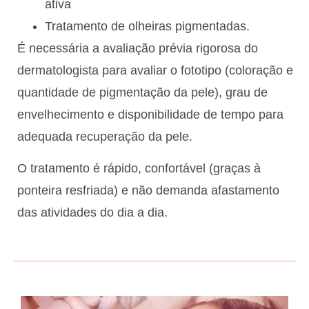
ativa
Tratamento de olheiras pigmentadas.
É necessária a avaliação prévia rigorosa do
dermatologista para avaliar o fototipo (coloração e
quantidade de pigmentação da pele), grau de
envelhecimento e disponibilidade de tempo para
adequada recuperação da pele.
O tratamento é rápido, confortável (graças à
ponteira resfriada) e não demanda afastamento
das atividades do dia a dia.