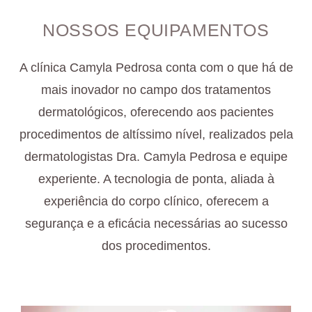
NOSSOS EQUIPAMENTOS
A clínica Camyla Pedrosa conta com o que há de
mais inovador no campo dos tratamentos
dermatológicos, oferecendo aos pacientes
procedimentos de altíssimo nível, realizados pela
dermatologistas Dra. Camyla Pedrosa e equipe
experiente. A tecnologia de ponta, aliada à
experiência do corpo clínico, oferecem a
segurança e a eficácia necessárias ao sucesso
dos procedimentos.