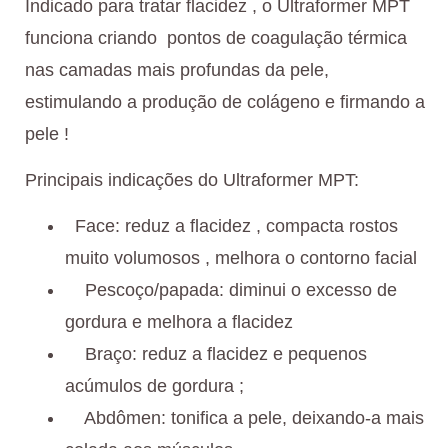
Indicado para tratar flacidez , o Ultraformer MPT
funciona criando pontos de coagulação térmica
nas camadas mais profundas da pele,
estimulando a produção de colágeno e firmando a
pele !
Principais indicações do Ultraformer MPT:
Face: reduz a flacidez , compacta rostos
muito volumosos , melhora o contorno facial
Pescoço/papada: diminui o excesso de
gordura e melhora a flacidez
Braço: reduz a flacidez e pequenos
acúmulos de gordura ;
Abdômen: tonifica a pele, deixando-a mais