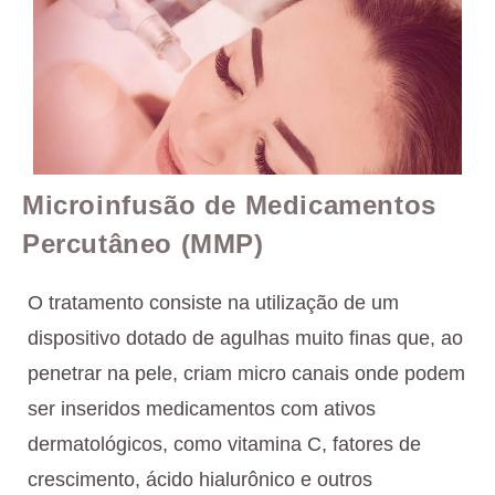
Microinfusão de Medicamentos
Percutâneo (MMP)
O tratamento consiste na utilização de um
dispositivo dotado de agulhas muito finas que, ao
penetrar na pele, criam micro canais onde podem
ser inseridos medicamentos com ativos
dermatológicos, como vitamina C, fatores de
crescimento, ácido hialurônico e outros