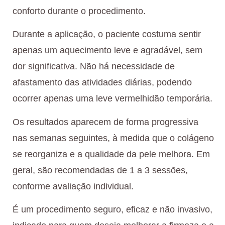
conforto durante o procedimento.
Durante a aplicação, o paciente costuma sentir
apenas um aquecimento leve e agradável, sem
dor significativa. Não há necessidade de
afastamento das atividades diárias, podendo
ocorrer apenas uma leve vermelhidão temporária.
Os resultados aparecem de forma progressiva
nas semanas seguintes, à medida que o colágeno
se reorganiza e a qualidade da pele melhora. Em
geral, são recomendadas de 1 a 3 sessões,
conforme avaliação individual.
É um procedimento seguro, eficaz e não invasivo,