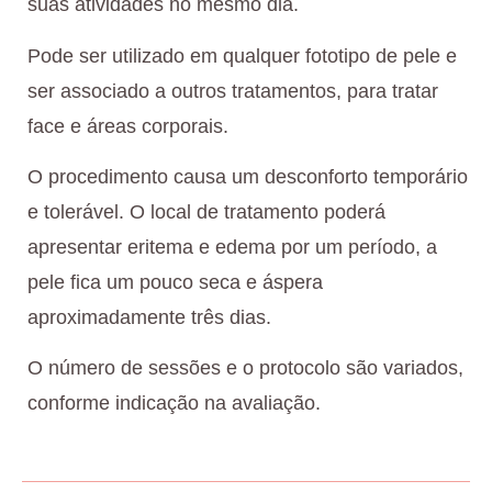
suas atividades no mesmo dia.
Pode ser utilizado em qualquer fototipo de pele e
ser associado a outros tratamentos, para tratar
face e áreas corporais.
O procedimento causa um desconforto temporário
e tolerável. O local de tratamento poderá
apresentar eritema e edema por um período, a
pele fica um pouco seca e áspera
aproximadamente três dias.
O número de sessões e o protocolo são variados,
conforme indicação na avaliação.