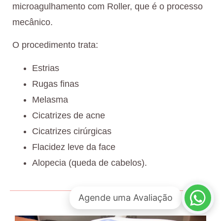
microagulhamento com Roller, que é o processo
mecânico.
O procedimento trata:
Estrias
Rugas finas
Melasma
Cicatrizes de acne
Cicatrizes cirúrgicas
Flacidez leve da face
Alopecia (queda de cabelos).
Agende uma Avaliação