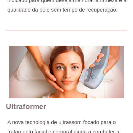
indicado para quem deseja melhorar a firmeza e a
qualidade da pele sem tempo de recuperação.
Ultraformer
A nova tecnologia de ultrassom focado para o
tratamento facial e corporal ajuda a combater a