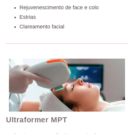
Rejuvenescimento de face e colo
Estrias
Clareamento facial
Ultraformer MPT