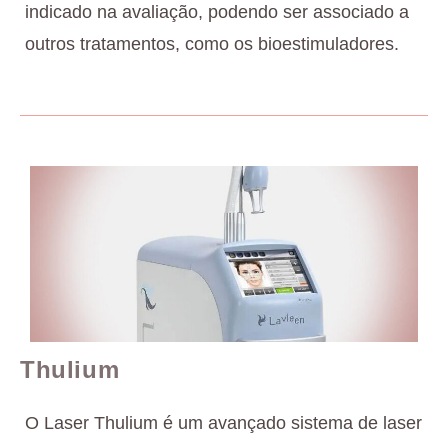
indicado na avaliação, podendo ser associado a
outros tratamentos, como os bioestimuladores.
Thulium
O Laser Thulium é um avançado sistema de laser