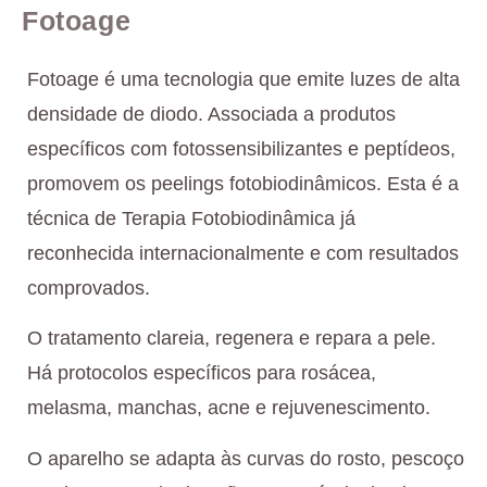
Fotoage
Fotoage é uma tecnologia que emite luzes de alta
densidade de diodo. Associada a produtos
específicos com fotossensibilizantes e peptídeos,
promovem os peelings fotobiodinâmicos. Esta é a
técnica de Terapia Fotobiodinâmica já
reconhecida internacionalmente e com resultados
comprovados.
O tratamento clareia, regenera e repara a pele.
Há protocolos específicos para rosácea,
melasma, manchas, acne e rejuvenescimento.
O aparelho se adapta às curvas do rosto, pescoço