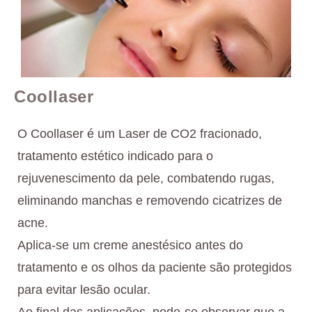
Coollaser
O Coollaser é um Laser de CO2 fracionado,
tratamento estético indicado para o
rejuvenescimento da pele, combatendo rugas,
eliminando manchas e removendo cicatrizes de
acne.
Aplica-se um creme anestésico antes do
tratamento e os olhos da paciente são protegidos
para evitar lesão ocular.