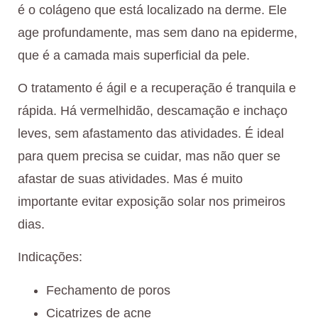
é o colágeno que está localizado na derme. Ele
age profundamente, mas sem dano na epiderme,
que é a camada mais superficial da pele.
O tratamento é ágil e a recuperação é tranquila e
rápida. Há vermelhidão, descamação e inchaço
leves, sem afastamento das atividades. É ideal
para quem precisa se cuidar, mas não quer se
afastar de suas atividades. Mas é muito
importante evitar exposição solar nos primeiros
dias.
Indicações:
Fechamento de poros
Cicatrizes de acne