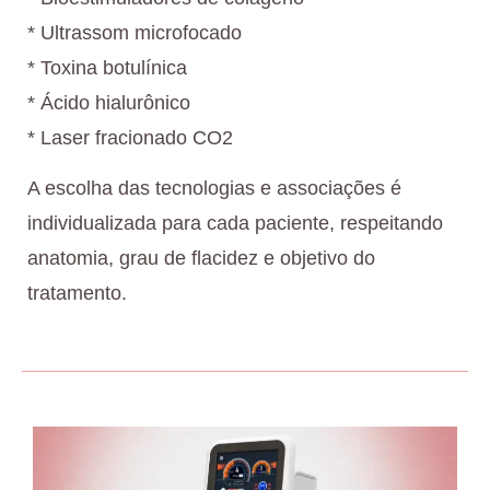
* Ultrassom microfocado
* Toxina botulínica
* Ácido hialurônico
* Laser fracionado CO2
A escolha das tecnologias e associações é
individualizada para cada paciente, respeitando
anatomia, grau de flacidez e objetivo do
tratamento.