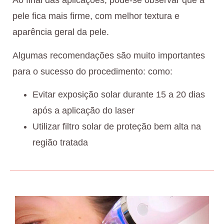
Ao final das aplicações, pode-se observar que a
pele fica mais firme, com melhor textura e
aparência geral da pele.
Algumas recomendações são muito importantes
para o sucesso do procedimento: como:
Evitar exposição solar durante 15 a 20 dias
após a aplicação do laser
Utilizar filtro solar de proteção bem alta na
região tratada