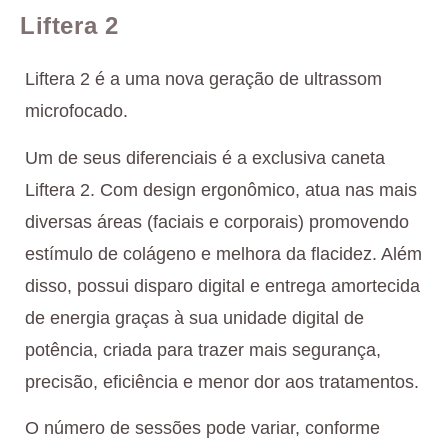
Liftera 2
Liftera 2 é a uma nova geração de ultrassom
microfocado.
Um de seus diferenciais é a exclusiva caneta
Liftera 2. Com design ergonômico, atua nas mais
diversas áreas (faciais e corporais) promovendo
estímulo de colágeno e melhora da flacidez. Além
disso, possui disparo digital e entrega amortecida
de energia graças à sua unidade digital de
potência, criada para trazer mais segurança,
precisão, eficiência e menor dor aos tratamentos.
O número de sessões pode variar, conforme