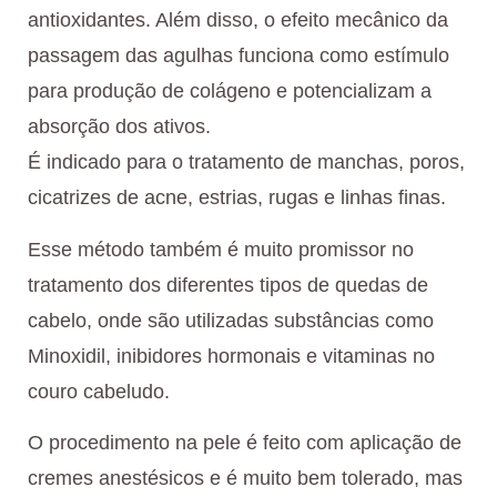
antioxidantes. Além disso, o efeito mecânico da
passagem das agulhas funciona como estímulo
para produção de colágeno e potencializam a
absorção dos ativos.
É indicado para o tratamento de manchas, poros,
cicatrizes de acne, estrias, rugas e linhas finas.
Esse método também é muito promissor no
tratamento dos diferentes tipos de quedas de
cabelo, onde são utilizadas substâncias como
Minoxidil, inibidores hormonais e vitaminas no
couro cabeludo.
O procedimento na pele é feito com aplicação de
cremes anestésicos e é muito bem tolerado, mas