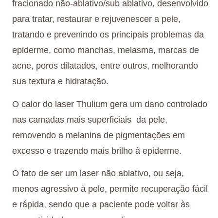
fracionado não-ablativo/sub ablativo, desenvolvido
para tratar, restaurar e rejuvenescer a pele,
tratando e prevenindo os principais problemas da
epiderme, como manchas, melasma, marcas de
acne, poros dilatados, entre outros, melhorando
sua textura e hidratação.
O calor do laser Thulium gera um dano controlado
nas camadas mais superficiais da pele,
removendo a melanina de pigmentações em
excesso e trazendo mais brilho à epiderme.
O fato de ser um laser não ablativo, ou seja,
menos agressivo à pele, permite recuperação fácil
e rápida, sendo que a paciente pode voltar às