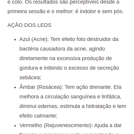
e colo. Os resultados são perceptíveis desde a
primeira sessão e o melhor: é indolor e sem pós.
AÇÃO DOS LEDS
Azul (Acne): Tem efeito foto destruidor da
bactéria causadora da acne, agindo
diretamente na excessiva produção de
gordura e inibindo o excesso de secreção
sebácea;
Âmbar (Rosácea): Tem ação drenante. Ela
melhora a circulação sanguínea e linfática,
diminui edemas, estimula a hidratação e tem
efeito calmante;
Vermelho (Rejuvenescimento): Ajuda a dar