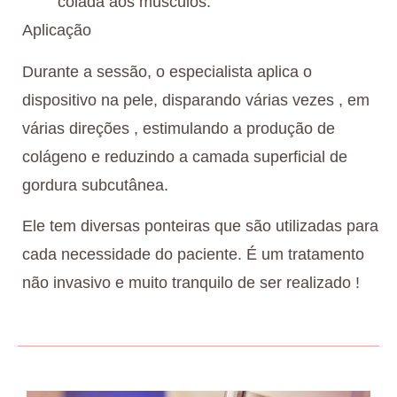
colada aos músculos.
Aplicação
Durante a sessão, o especialista aplica o
dispositivo na pele, disparando várias vezes , em
várias direções , estimulando a produção de
colágeno e reduzindo a camada superficial de
gordura subcutânea.
Ele tem diversas ponteiras que são utilizadas para
cada necessidade do paciente. É um tratamento
não invasivo e muito tranquilo de ser realizado !