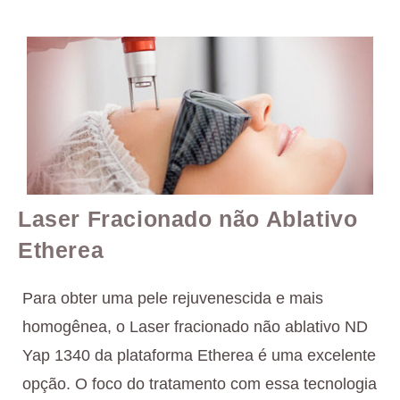
Laser Fracionado não Ablativo
Etherea
Para obter uma pele rejuvenescida e mais
homogênea, o Laser fracionado não ablativo ND
Yap 1340 da plataforma Etherea é uma excelente
opção. O foco do tratamento com essa tecnologia