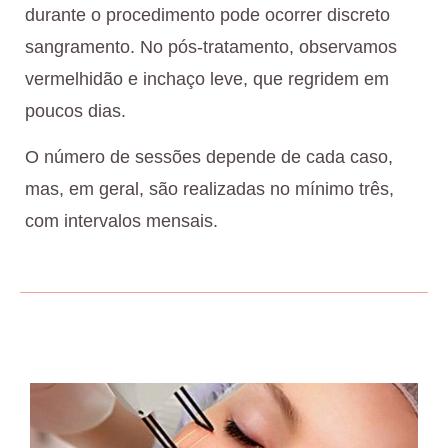
durante o procedimento pode ocorrer discreto
sangramento. No pós-tratamento, observamos
vermelhidão e inchaço leve, que regridem em
poucos dias.
O número de sessões depende de cada caso,
mas, em geral, são realizadas no mínimo três,
com intervalos mensais.