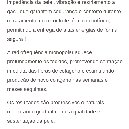
impedância da pele , vibração e resfriamento a
gás , que garantem segurança e conforto durante
o tratamento, com controle térmico contínuo,
permitindo a entrega de altas energias de forma
segura !
A radiofrequência monopolar aquece
profundamente os tecidos, promovendo contração
imediata das fibras de colágeno e estimulando
produção de novo colágeno nas semanas e
meses seguintes.
Os resultados são progressivos e naturais,
melhorando gradualmente a qualidade e
sustentação da pele.