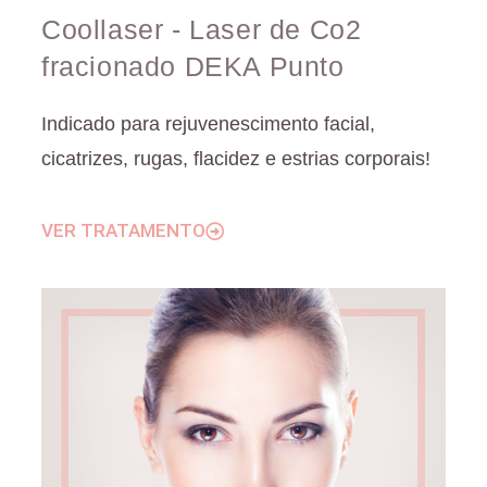
Coollaser - Laser de Co2
fracionado DEKA Punto
Indicado para rejuvenescimento facial,
cicatrizes, rugas, flacidez e estrias corporais!
VER TRATAMENTO