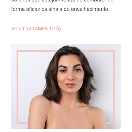
forma eficaz os sinais do envelhecimento.
VER TRATAMENTO