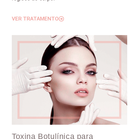
VER TRATAMENTO
Toxina Botulínica para