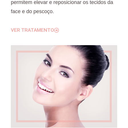
permitem elevar e reposicionar os tecidos da
face e do pescoço.
VER TRATAMENTO