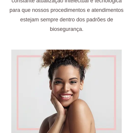
constante atualização intelectual e tecnológica
para que nossos procedimentos e atendimentos
estejam sempre dentro dos padrões de
biosegurança.