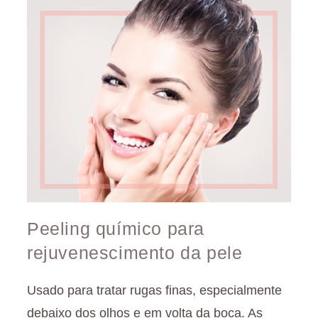
Peeling químico para
rejuvenescimento da pele
Usado para tratar rugas finas, especialmente
debaixo dos olhos e em volta da boca. As