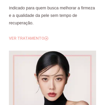
Indicado para quem busca melhorar a firmeza
e a qualidade da pele sem tempo de
recuperação.
VER TRATAMENTO