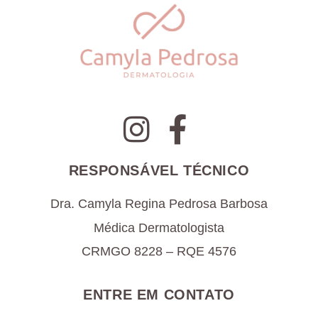
RESPONSÁVEL TÉCNICO
Dra. Camyla Regina Pedrosa Barbosa
Médica Dermatologista
CRMGO 8228 – RQE 4576
ENTRE EM CONTATO