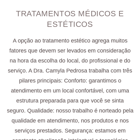
TRATAMENTOS MÉDICOS E
ESTÉTICOS
A opção ao tratamento estético agrega muitos
fatores que devem ser levados em consideração
na hora da escolha do local, do profissional e do
serviço. A Dra. Camyla Pedrosa trabalha com três
pilares principais: Conforto: garantimos o
atendimento em um local confortável, com uma
estrutura preparada para que você se sinta
seguro. Qualidade: nosso trabalho é norteado pela
qualidade em atendimento, nos produtos e nos
serviços prestados. Segurança: estamos em