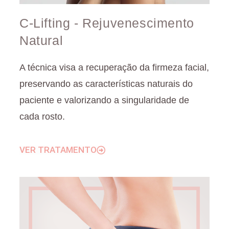
C-Lifting - Rejuvenescimento
Natural
A técnica visa a recuperação da firmeza facial,
preservando as características naturais do
paciente e valorizando a singularidade de
cada rosto.
VER TRATAMENTO