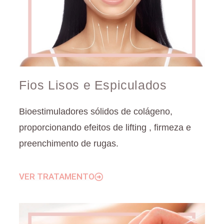
Fios Lisos e Espiculados
Bioestimuladores sólidos de colágeno,
proporcionando efeitos de lifting , firmeza e
preenchimento de rugas.
VER TRATAMENTO