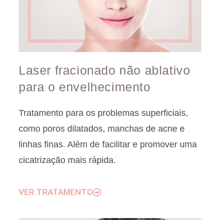
Laser fracionado não ablativo
para o envelhecimento
Tratamento para os problemas superficiais,
como poros dilatados, manchas de acne e
linhas finas. Além de facilitar e promover uma
cicatrização mais rápida.
VER TRATAMENTO