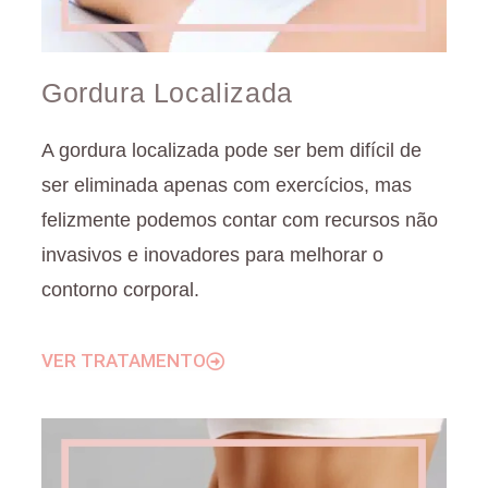
Gordura Localizada
A gordura localizada pode ser bem difícil de
ser eliminada apenas com exercícios, mas
felizmente podemos contar com recursos não
invasivos e inovadores para melhorar o
contorno corporal.
VER TRATAMENTO