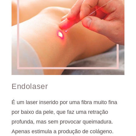
Endolaser
É um laser inserido por uma fibra muito fina
por baixo da pele, que faz uma retração
profunda, mas sem provocar queimadura.
Apenas estimula a produção de colágeno.