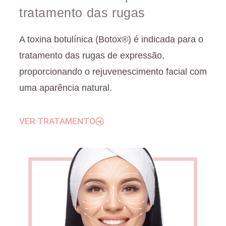
tratamento das rugas
A toxina botulínica (Botox®) é indicada para o
tratamento das rugas de expressão,
proporcionando o rejuvenescimento facial com
uma aparência natural.
VER TRATAMENTO