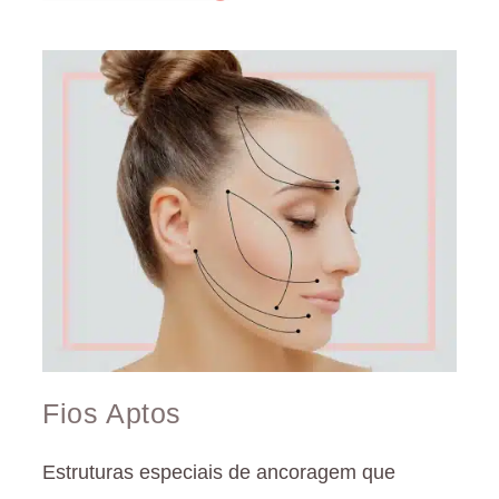
Fios Aptos
Estruturas especiais de ancoragem que