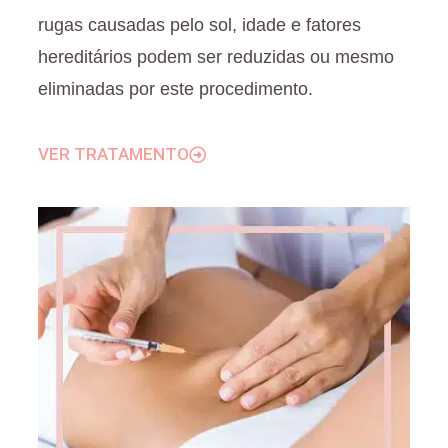
rugas causadas pelo sol, idade e fatores
hereditários podem ser reduzidas ou mesmo
eliminadas por este procedimento.
VER TRATAMENTO