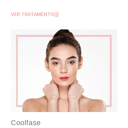
VER TRATAMENTO
Coolfase