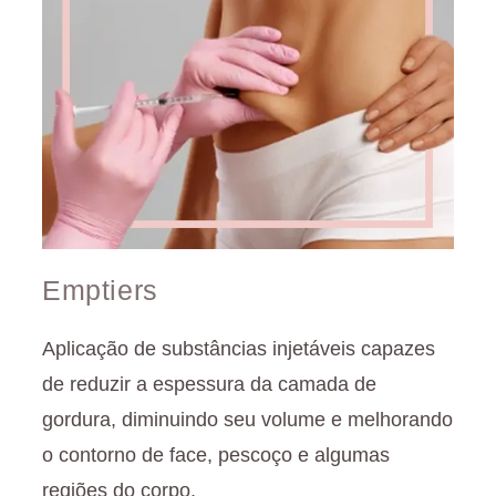
Emptiers
Aplicação de substâncias injetáveis capazes
de reduzir a espessura da camada de
gordura, diminuindo seu volume e melhorando
o contorno de face, pescoço e algumas
regiões do corpo.