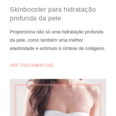
Skinbooster para hidratação
profunda da pele
Proporciona não só uma hidratação profunda
da pele, como também uma melhor
elasticidade e estímulo à síntese de colágeno.
VER TRATAMENTO