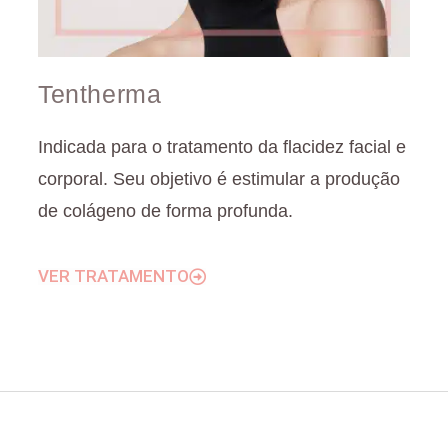
Tentherma
Indicada para o tratamento da flacidez facial e
corporal. Seu objetivo é estimular a produção
de colágeno de forma profunda.
VER TRATAMENTO