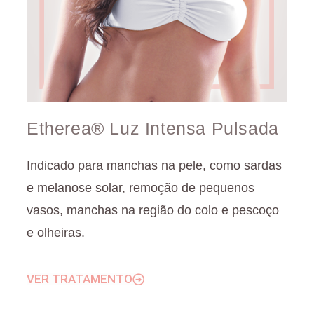
Etherea® Luz Intensa Pulsada
Indicado para manchas na pele, como sardas
e melanose solar, remoção de pequenos
vasos, manchas na região do colo e pescoço
e olheiras.
VER TRATAMENTO