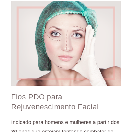
Fios PDO para
Rejuvenescimento Facial
Indicado para homens e mulheres a partir dos
30 anos que estejam tentando combater de