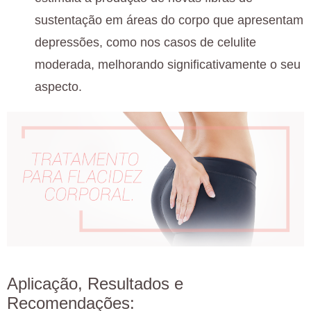
sustentação em áreas do corpo que apresentam
depressões, como nos casos de celulite
moderada, melhorando significativamente o seu
aspecto.
Aplicação, Resultados e
Recomendações: