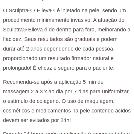
O Sculptra® / Elleva® é injetado na pele, sendo um
procedimento minimamente invasivo. A atuação do
Sculptra® Elleva é de dentro para fora, melhorando a
flacidez. Seus resultados são graduais e podem
durar até 2 anos dependendo de cada pessoa,
proporcionado um resultado firmador natural e
prolongado! É eficaz e seguro para o paciente.
Recomenda-se após a aplicação 5 min de
massagem 2 a 3 x ao dia por 7 dias para uniformizar
o estímulo de colágeno. O uso de maquiagem,
cosméticos e medicamentos na pele contendo ácidos
devem ser evitados por 24h!