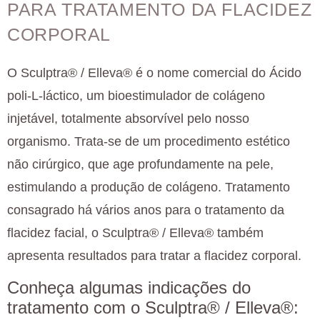
PARA TRATAMENTO DA FLACIDEZ
CORPORAL
O Sculptra® / Elleva® é o nome comercial do Ácido
poli-L-láctico, um bioestimulador de colágeno
injetável, totalmente absorvível pelo nosso
organismo. Trata-se de um procedimento estético
não cirúrgico, que age profundamente na pele,
estimulando a produção de colágeno. Tratamento
consagrado há vários anos para o tratamento da
flacidez facial, o Sculptra® / Elleva® também
apresenta resultados para tratar a flacidez corporal.
Conheça algumas indicações do
tratamento com o Sculptra® / Elleva®: