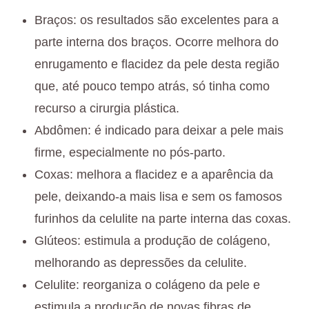
Braços: os resultados são excelentes para a
parte interna dos braços. Ocorre melhora do
enrugamento e flacidez da pele desta região
que, até pouco tempo atrás, só tinha como
recurso a cirurgia plástica.
Abdômen: é indicado para deixar a pele mais
firme, especialmente no pós-parto.
Coxas: melhora a flacidez e a aparência da
pele, deixando-a mais lisa e sem os famosos
furinhos da celulite na parte interna das coxas.
Glúteos: estimula a produção de colágeno,
melhorando as depressões da celulite.
Celulite: reorganiza o colágeno da pele e
estimula a produção de novas fibras de