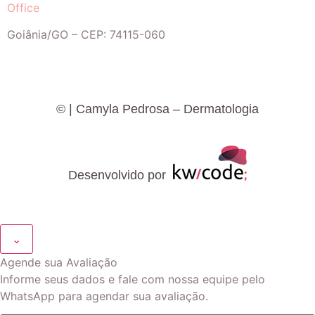
Office
Goiânia
/
GO
– CEP:
74115-060
©
| Camyla Pedrosa – Dermatologia
Desenvolvido por
⌄
Agende sua Avaliação
Informe seus dados e fale com nossa equipe pelo
WhatsApp para agendar sua avaliação.