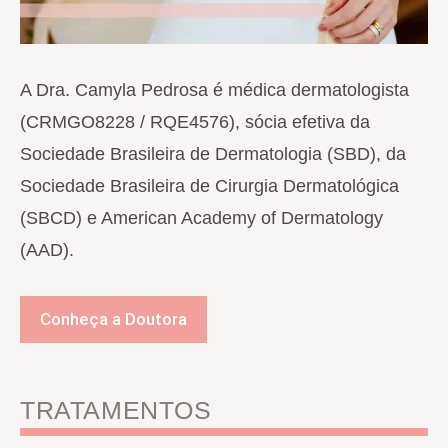
A Dra. Camyla Pedrosa é médica dermatologista
(CRMGO8228 / RQE4576), sócia efetiva da
Sociedade Brasileira de Dermatologia (SBD), da
Sociedade Brasileira de Cirurgia Dermatológica
(SBCD) e American Academy of Dermatology
(AAD).
Conheça a Doutora
TRATAMENTOS