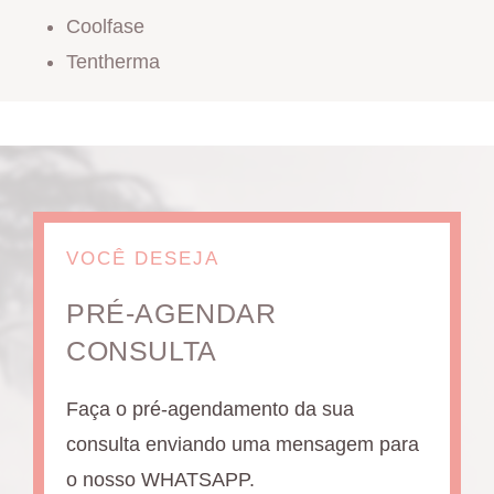
Coolfase
Tentherma
VOCÊ DESEJA
PRÉ-AGENDAR
CONSULTA
Faça o pré-agendamento da sua
consulta enviando uma mensagem para
o nosso WHATSAPP.