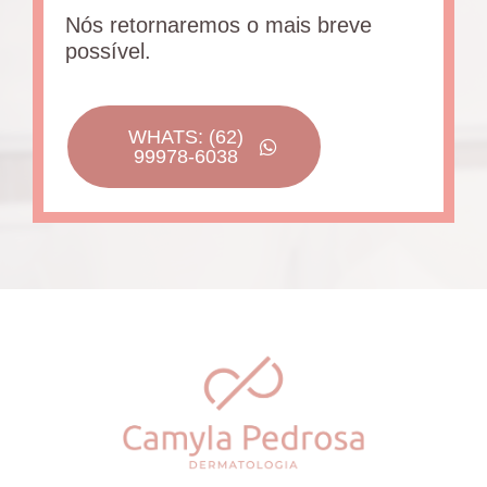
Nós retornaremos o mais breve
possível.
WHATS: (62)
99978-6038