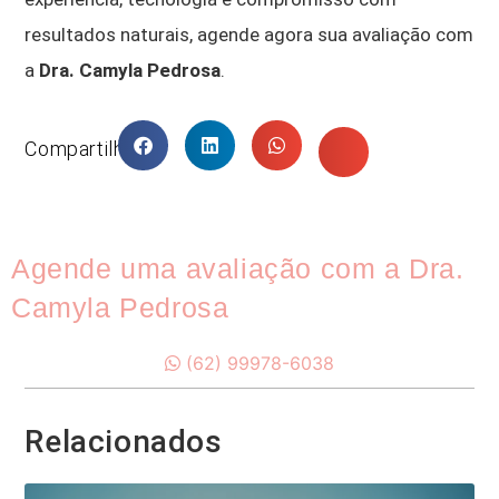
resultados naturais, agende agora sua avaliação com
a
Dra. Camyla Pedrosa
.
Compartilhar
Agende uma avaliação com a Dra.
Camyla Pedrosa
(62) 99978-6038
Relacionados