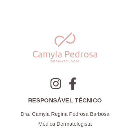
RESPONSÁVEL TÉCNICO
Dra. Camyla Regina Pedrosa Barbosa
Médica Dermatologista