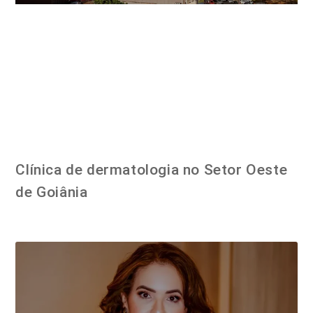
Clínica de dermatologia no Setor Oeste
de Goiânia