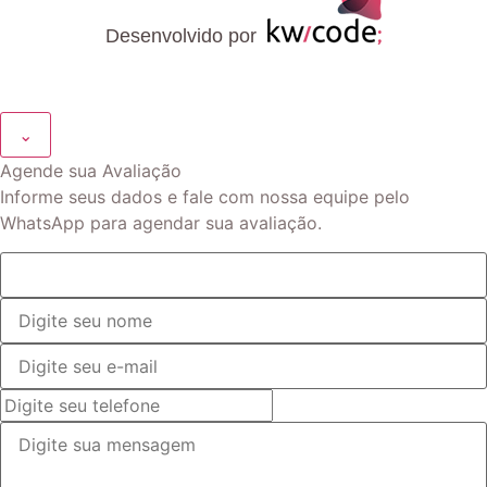
Desenvolvido por
⌄
Agende sua Avaliação
Informe seus dados e fale com nossa equipe pelo
WhatsApp para agendar sua avaliação.