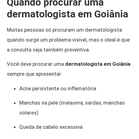
Quando procurar uma
dermatologista em Goiânia
Muitas pessoas só procuram um dermatologista
quando surge um problema visível, mas o ideal é que
a consulta seja também preventiva.
Você deve procurar uma
dermatologista em Goiânia
sempre que apresentar:
Acne persistente ou inflamatória
Manchas na pele (melasma, sardas, manchas
solares)
Queda de cabelo excessiva