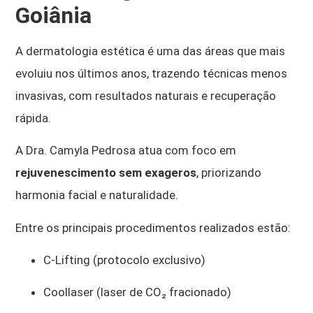
Goiânia
A dermatologia estética é uma das áreas que mais
evoluiu nos últimos anos, trazendo técnicas menos
invasivas, com resultados naturais e recuperação
rápida.
A Dra. Camyla Pedrosa atua com foco em
rejuvenescimento sem exageros
, priorizando
harmonia facial e naturalidade.
Entre os principais procedimentos realizados estão:
C-Lifting (protocolo exclusivo)
Coollaser (laser de CO₂ fracionado)