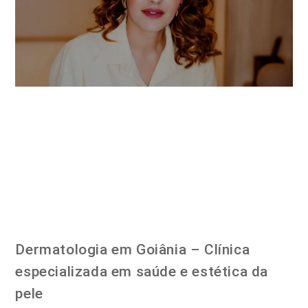
Dermatologia em Goiânia – Clínica
especializada em saúde e estética da
pele