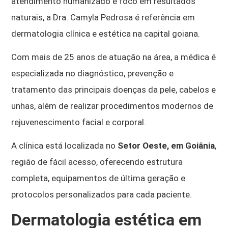
atendimento humanizado e foco em resultados
naturais, a Dra. Camyla Pedrosa é referência em
dermatologia clínica e estética na capital goiana.
Com mais de 25 anos de atuação na área, a médica é
especializada no diagnóstico, prevenção e
tratamento das principais doenças da pele, cabelos e
unhas, além de realizar procedimentos modernos de
rejuvenescimento facial e corporal.
A clínica está localizada no
Setor Oeste, em Goiânia
,
região de fácil acesso, oferecendo estrutura
completa, equipamentos de última geração e
protocolos personalizados para cada paciente.
Dermatologia estética em