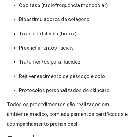
Coolfase (radiofrequência monopolar)
Bioestimuladores de colágeno
Toxina botulínica (botox)
Preenchimentos faciais
Tratamentos para flacidez
Rejuvenescimento de pescoço e colo
Protocolos personalizados de skincare
Todos os procedimentos são realizados em
ambiente médico, com equipamentos certificados e
acompanhamento profissional.