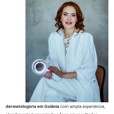
dermatologista em Goiânia
com ampla experiência,