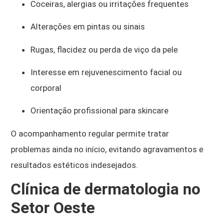
Coceiras, alergias ou irritações frequentes
Alterações em pintas ou sinais
Rugas, flacidez ou perda de viço da pele
Interesse em rejuvenescimento facial ou
corporal
Orientação profissional para skincare
O acompanhamento regular permite tratar
problemas ainda no início, evitando agravamentos e
resultados estéticos indesejados.
Clínica de dermatologia no
Setor Oeste