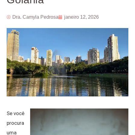
Dra. Camyla Pedrosa
janeiro 12, 2026
Se você
procura
uma