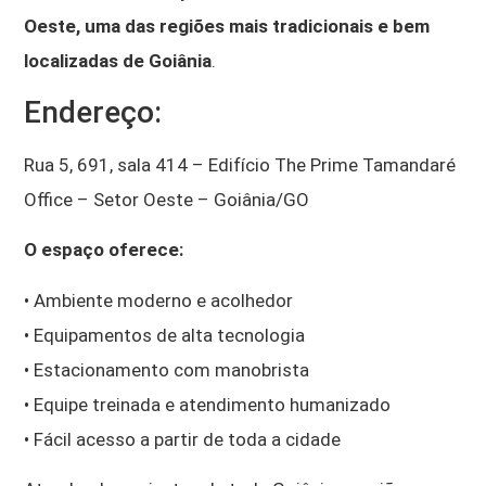
Oeste, uma das regiões mais tradicionais e bem
localizadas de Goiânia
.
Endereço:
Rua 5, 691, sala 414 – Edifício The Prime Tamandaré
Office – Setor Oeste – Goiânia/GO
O espaço oferece:
• Ambiente moderno e acolhedor
• Equipamentos de alta tecnologia
• Estacionamento com manobrista
• Equipe treinada e atendimento humanizado
• Fácil acesso a partir de toda a cidade