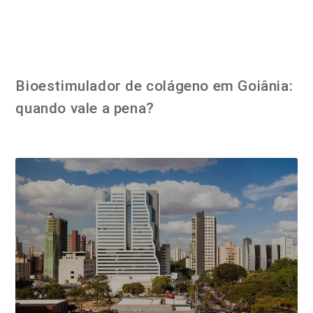
Bioestimulador de colágeno em Goiânia:
quando vale a pena?