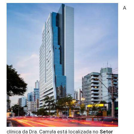
A
clínica da Dra. Camyla está localizada no
Setor