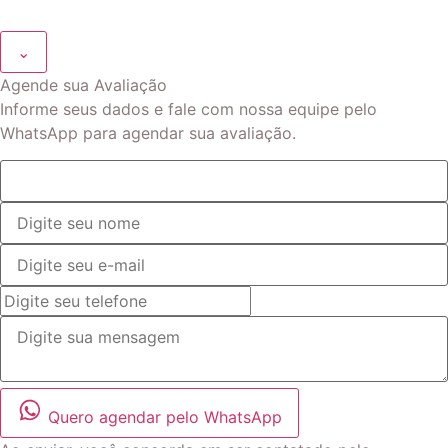
⌄
Agende sua Avaliação
Informe seus dados e fale com nossa equipe pelo
WhatsApp para agendar sua avaliação.
Quero agendar pelo WhatsApp