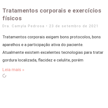
Tratamentos corporais e exercícios
físicos
Dra. Camyla Pedrosa
23 de setembro de 2021
Tratamentos corporais exigem bons protocolos, bons
aparelhos e a participação ativa do paciente.
Atualmente existem excelentes tecnologias para tratar
gordura localizada, flacidez e celulite, porém
Leia mais »