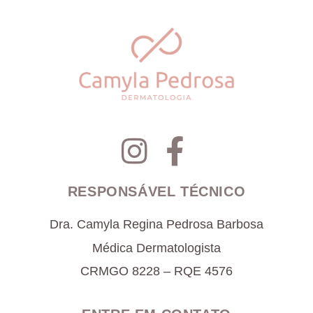
RESPONSÁVEL TÉCNICO
Dra. Camyla Regina Pedrosa Barbosa
Médica Dermatologista
CRMGO 8228 – RQE 4576