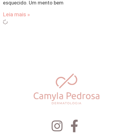
esquecido. Um mento bem
Leia mais »