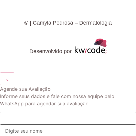
©
| Camyla Pedrosa – Dermatologia
Desenvolvido por
⌄
Agende sua Avaliação
Informe seus dados e fale com nossa equipe pelo
WhatsApp para agendar sua avaliação.