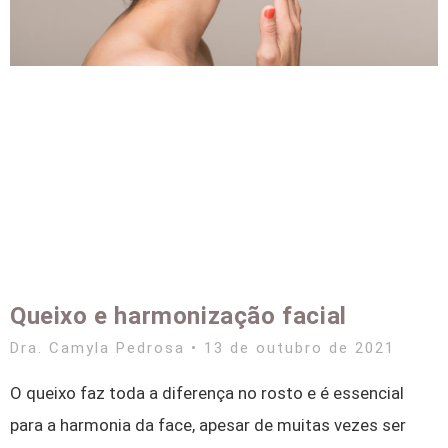
Queixo e harmonização facial
Dra. Camyla Pedrosa
13 de outubro de 2021
O queixo faz toda a diferença no rosto e é essencial
para a harmonia da face, apesar de muitas vezes ser