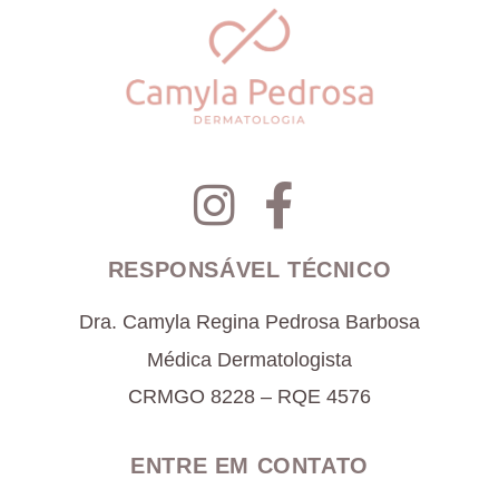
RESPONSÁVEL TÉCNICO
Dra. Camyla Regina Pedrosa Barbosa
Médica Dermatologista
CRMGO 8228 – RQE 4576
ENTRE EM CONTATO