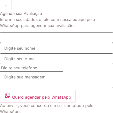
⌄
Agende sua Avaliação
Informe seus dados e fale com nossa equipe pelo
WhatsApp para agendar sua avaliação.
Quero agendar pelo WhatsApp
Ao enviar, você concorda em ser contatado pelo
WhatsApp.