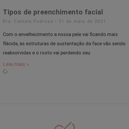
Tipos de preenchimento facial
Dra. Camyla Pedrosa
31 de maio de 2021
Com o envelhecimento a nossa pele vai ficando mais
flácida, as estruturas de sustentação da face vão sendo
reabsorvidas e o rosto vai perdendo seu
Leia mais »