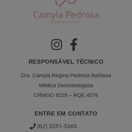
RESPONSÁVEL TÉCNICO
Dra. Camyla Regina Pedrosa Barbosa
Médica Dermatologista
CRMGO 8228 – RQE 4576
ENTRE EM CONTATO
(62) 3251-5365