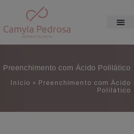
Preenchimento com Ácido Polilático
Início
»
Preenchimento com Ácido
Polilático