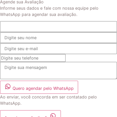
Agende sua Avaliação
Informe seus dados e fale com nossa equipe pelo
WhatsApp para agendar sua avaliação.
Quero agendar pelo WhatsApp
Ao enviar, você concorda em ser contatado pelo
WhatsApp.