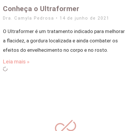
Conheça o Ultraformer
Dra. Camyla Pedrosa
14 de junho de 2021
O Ultraformer é um tratamento indicado para melhorar
a flacidez, a gordura localizada e ainda combater os
efeitos do envelhecimento no corpo e no rosto.
Leia mais »