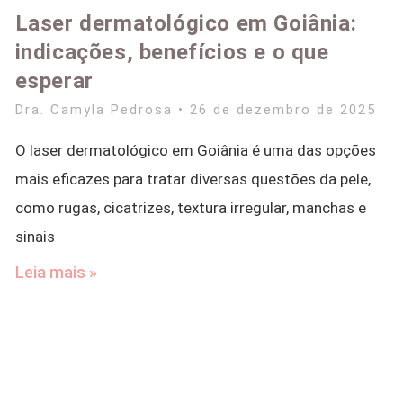
Laser dermatológico em Goiânia:
indicações, benefícios e o que
esperar
Dra. Camyla Pedrosa
26 de dezembro de 2025
O laser dermatológico em Goiânia é uma das opções
mais eficazes para tratar diversas questões da pele,
como rugas, cicatrizes, textura irregular, manchas e
sinais
Leia mais »