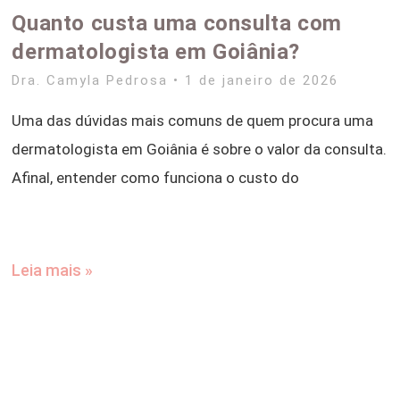
Quanto custa uma consulta com
dermatologista em Goiânia?
Dra. Camyla Pedrosa
1 de janeiro de 2026
Uma das dúvidas mais comuns de quem procura uma
dermatologista em Goiânia é sobre o valor da consulta.
Afinal, entender como funciona o custo do
Leia mais »