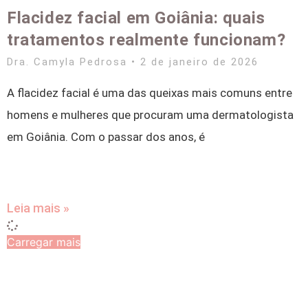
Flacidez facial em Goiânia: quais
tratamentos realmente funcionam?
Dra. Camyla Pedrosa
2 de janeiro de 2026
A flacidez facial é uma das queixas mais comuns entre
homens e mulheres que procuram uma dermatologista
em Goiânia. Com o passar dos anos, é
Leia mais »
Carregar mais