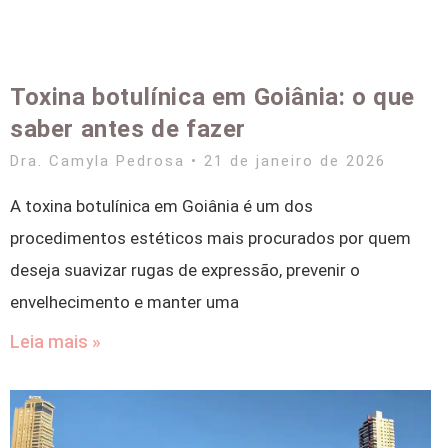
Toxina botulínica em Goiânia: o que
saber antes de fazer
Dra. Camyla Pedrosa
21 de janeiro de 2026
A toxina botulínica em Goiânia é um dos
procedimentos estéticos mais procurados por quem
deseja suavizar rugas de expressão, prevenir o
envelhecimento e manter uma
Leia mais »