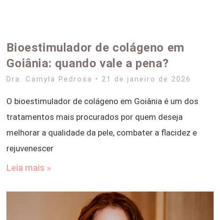
Bioestimulador de colágeno em
Goiânia: quando vale a pena?
Dra. Camyla Pedrosa
21 de janeiro de 2026
O bioestimulador de colágeno em Goiânia é um dos
tratamentos mais procurados por quem deseja
melhorar a qualidade da pele, combater a flacidez e
rejuvenescer
Leia mais »