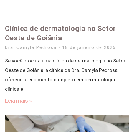
Clínica de dermatologia no Setor
Oeste de Goiânia
Dra. Camyla Pedrosa
18 de janeiro de 2026
Se você procura uma clínica de dermatologia no Setor
Oeste de Goiânia, a clínica da Dra. Camyla Pedrosa
oferece atendimento completo em dermatologia
clínica e
Leia mais »