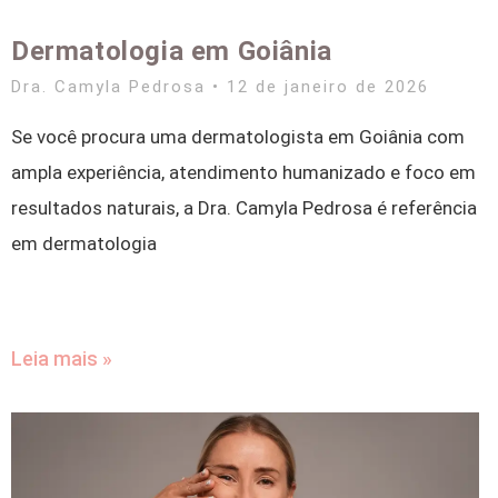
Dermatologia em Goiânia
Dra. Camyla Pedrosa
12 de janeiro de 2026
Se você procura uma dermatologista em Goiânia com
ampla experiência, atendimento humanizado e foco em
resultados naturais, a Dra. Camyla Pedrosa é referência
em dermatologia
Leia mais »