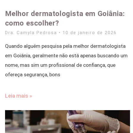
Melhor dermatologista em Goiânia:
como escolher?
Dra. Camyla Pedrosa
10 de janeiro de 2026
Quando alguém pesquisa pela melhor dermatologista
em Goiânia, geralmente não está apenas buscando um
nome, mas sim um profissional de confiança, que
ofereça segurança, bons
Leia mais »