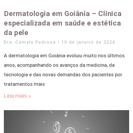
Dermatologia em Goiânia – Clínica
especializada em saúde e estética
da pele
Dra. Camyla Pedrosa
10 de janeiro de 2026
A dermatologia em Goiânia evoluiu muito nos últimos
anos, acompanhando os avanços da medicina, da
tecnologia e das novas demandas dos pacientes por
tratamentos mais
Leia mais »