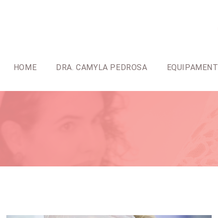
HOME
DRA. CAMYLA PEDROSA
EQUIPAMEN