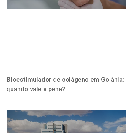
Bioestimulador de colágeno em Goiânia:
quando vale a pena?