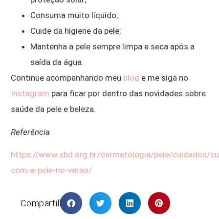
Consuma muito líquido;
Cuide da higiene da pele;
Mantenha a pele sempre limpa e seca após a
saída da água.
Continue acompanhando meu
blog
e me siga no
Instagram
para ficar por dentro das novidades sobre
saúde da pele e beleza.
Referência
https://www.sbd.org.br/dermatologia/pele/cuidados/c
com-a-pele-no-verao/
Compartilhar