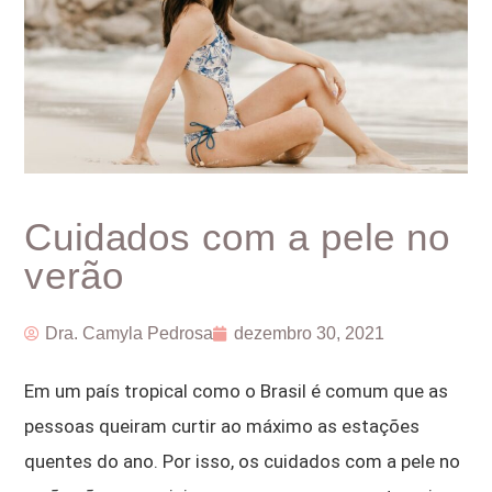
Cuidados com a pele no
verão
Dra. Camyla Pedrosa
dezembro 30, 2021
Em um país tropical como o Brasil é comum que as
pessoas queiram curtir ao máximo as estações
quentes do ano. Por isso, os cuidados com a pele no