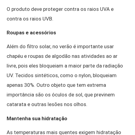
O produto deve proteger contra os raios UVA e
contra os raios UVB.
Roupas e acessórios
Além do filtro solar, no verão é importante usar
chapéu e roupas de algodão nas atividades ao ar
livre, pois eles bloqueiam a maior parte da radiação
UV. Tecidos sintéticos, como o nylon, bloqueiam
apenas 30%. Outro objeto que tem extrema
importância são os óculos de sol, que previnem
catarata e outras lesões nos olhos.
Mantenha sua hidratação
As temperaturas mais quentes exigem hidratação