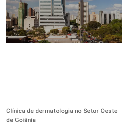
Clínica de dermatologia no Setor Oeste
de Goiânia