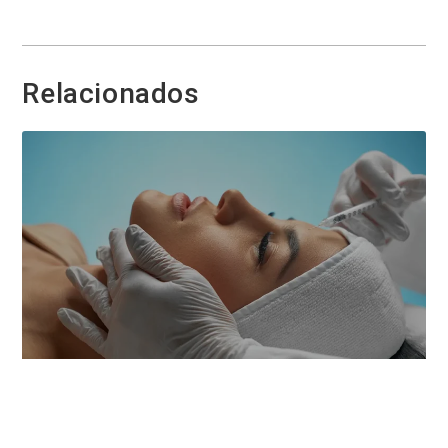
Relacionados