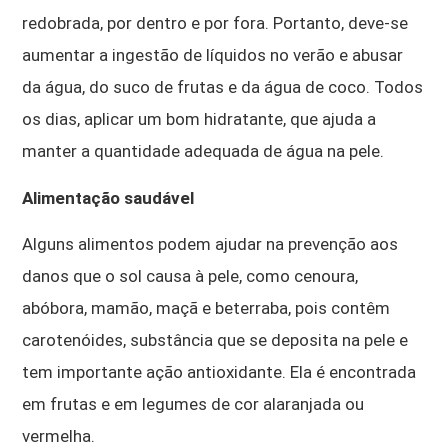
redobrada, por dentro e por fora. Portanto, deve-se
aumentar a ingestão de líquidos no verão e abusar
da água, do suco de frutas e da água de coco. Todos
os dias, aplicar um bom hidratante, que ajuda a
manter a quantidade adequada de água na pele.
Alimentação saudável
Alguns alimentos podem ajudar na prevenção aos
danos que o sol causa à pele, como cenoura,
abóbora, mamão, maçã e beterraba, pois contêm
carotenóides, substância que se deposita na pele e
tem importante ação antioxidante. Ela é encontrada
em frutas e em legumes de cor alaranjada ou
vermelha.