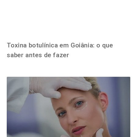
Toxina botulínica em Goiânia: o que
saber antes de fazer