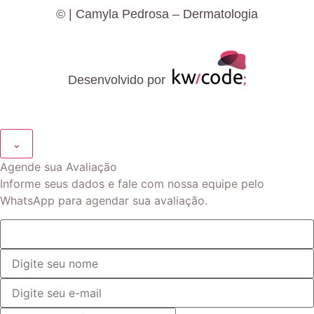
©
| Camyla Pedrosa – Dermatologia
Desenvolvido por
⌄
Agende sua Avaliação
Informe seus dados e fale com nossa equipe pelo
WhatsApp para agendar sua avaliação.