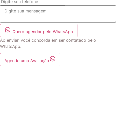
Quero agendar pelo WhatsApp
Ao enviar, você concorda em ser contatado pelo
WhatsApp.
Agende uma Avaliação