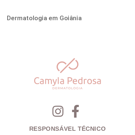
Dermatologia em Goiânia
RESPONSÁVEL TÉCNICO