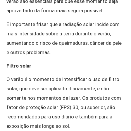
verão são essenciais para que esse momento seja
aproveitado da forma mais segura possível.
É importante frisar que a radiação solar incide com
mais intensidade sobre a terra durante o verão,
aumentando o risco de queimaduras, câncer da pele
e outros problemas.
Filtro solar
O verão é o momento de intensificar o uso de filtro
solar, que deve ser aplicado diariamente, e não
somente nos momentos de lazer. Os produtos com
fator de proteção solar (FPS) 30, ou superior, são
recomendados para uso diário e também para a
exposição mais longa ao sol.