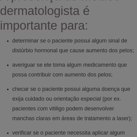
dermatologista é
importante para:
determinar se o paciente possui algum sinal de
distúrbio hormonal que cause aumento dos pelos;
averiguar se ele toma algum medicamento que
possa contribuir com aumento dos pelos;
checar se o paciente possui alguma doença que
exija cuidado ou orientação especial (por ex.
pacientes com vitiligo podem desenvolver
manchas claras em áreas de tratamento a laser);
verificar se o paciente necessita aplicar algum