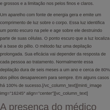
e grossos e a limitação nos pelos finos e claros.
Um aparelho com fonte de energia gera e emite um
comprimento de luz sobre o corpo. Essa luz identifica
um ponto escuro na pele e age sobre ele destruindo
parte de suas células. O ponto escuro que a luz localiza
é a base do pêlo. O método faz uma depilação
prolongada. Sua eficácia vai depender da resposta de
cada pessoa ao tratamento. Normalmente essa
depilação dura de seis meses a um ano e cerca de 80%
dos pêlos desaparecem para sempre. Em alguns casos
há 100% de sucesso.[/vc_column_text][minti_image
img=”16245″ align=”center”][vc_column_text]
A presença do médico