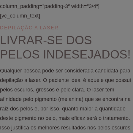
column_padding=”padding-3″ width=”3/4″]
[vc_column_text]
DEPILAÇÃO A LASER
LIVRAR-SE DOS
PELOS INDESEJADOS!
Qualquer pessoa pode ser considerada candidata para
depilação a laser. O paciente ideal é aquele que possui
pelos escuros, grossos e pele clara. O laser tem
afinidade pelo pigmento (melanina) que se encontra na
raiz dos pelos e, por isso, quanto maior a quantidade
deste pigmento no pelo, mais eficaz será o tratamento.
Isso justifica os melhores resultados nos pelos escuros