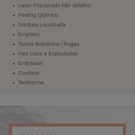
Laser Fracionado não ablativo
Peeling Químico
Gordura Localizada
Emptiers
Toxina Botulínica / Rugas
Fios Lisos e Espiculados
Endolaser
Coolfase
Tentherma