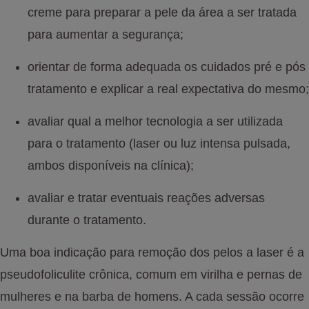
creme para preparar a pele da área a ser tratada
para aumentar a segurança;
orientar de forma adequada os cuidados pré e pós
tratamento e explicar a real expectativa do mesmo;
avaliar qual a melhor tecnologia a ser utilizada
para o tratamento (laser ou luz intensa pulsada,
ambos disponíveis na clínica);
avaliar e tratar eventuais reações adversas
durante o tratamento.
Uma boa indicação para remoção dos pelos a laser é a
pseudofoliculite crônica, comum em virilha e pernas de
mulheres e na barba de homens. A cada sessão ocorre