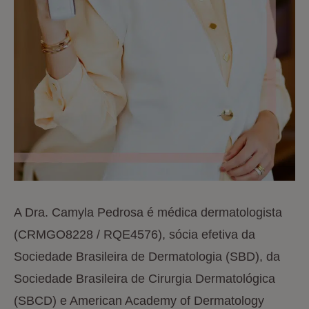
A Dra. Camyla Pedrosa é médica dermatologista
(CRMGO8228 / RQE4576), sócia efetiva da
Sociedade Brasileira de Dermatologia (SBD), da
Sociedade Brasileira de Cirurgia Dermatológica
(SBCD) e American Academy of Dermatology