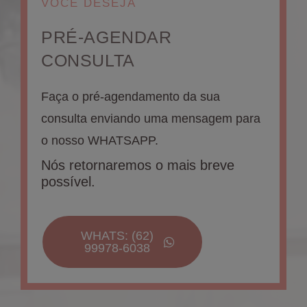
VOCÊ DESEJA
PRÉ-AGENDAR
CONSULTA
Faça o pré-agendamento da sua
consulta enviando uma mensagem para
o nosso WHATSAPP.
Nós retornaremos o mais breve
possível.
WHATS: (62)
99978-6038