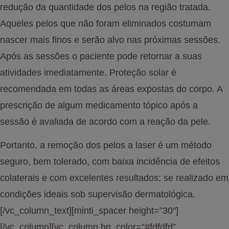
redução da quantidade dos pelos na região tratada.
Aqueles pelos que não foram eliminados costumam
nascer mais finos e serão alvo nas próximas sessões.
Após as sessões o paciente pode retornar a suas
atividades imediatamente. Proteção solar é
recomendada em todas as áreas expostas do corpo. A
prescrição de algum medicamento tópico após a
sessão é avaliada de acordo com a reação da pele.
Portanto, a remoção dos pelos a laser é um método
seguro, bem tolerado, com baixa incidência de efeitos
colaterais e com excelentes resultados; se realizado em
condições ideais sob supervisão dermatológica.
[/vc_column_text][minti_spacer height=”30″]
[/vc_column][vc_column bg_color=”#fdfdfd”