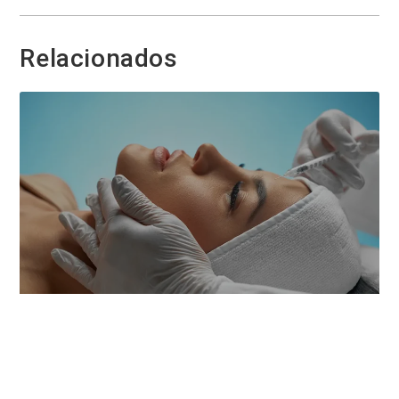
Relacionados