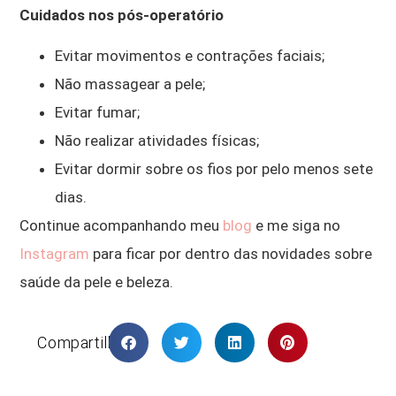
Cuidados nos pós-operatório
Evitar movimentos e contrações faciais;
Não massagear a pele;
Evitar fumar;
Não realizar atividades físicas;
Evitar dormir sobre os fios por pelo menos sete
dias.
Continue acompanhando meu
blog
e me siga no
Instagram
para ficar por dentro das novidades sobre
saúde da pele e beleza.
Compartilhar