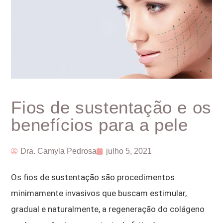
Fios de sustentação e os
benefícios para a pele
Dra. Camyla Pedrosa
julho 5, 2021
Os fios de sustentação são procedimentos
minimamente invasivos que buscam estimular,
gradual e naturalmente, a regeneração do colágeno