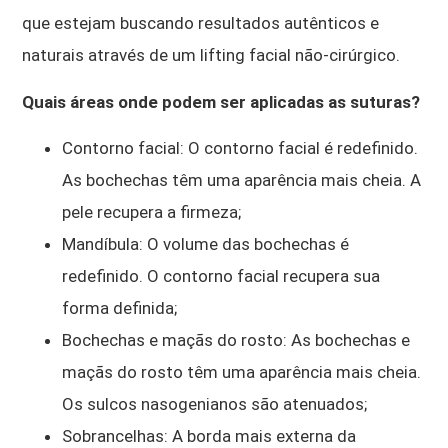
que estejam buscando resultados autênticos e
naturais através de um lifting facial não-cirúrgico.
Quais áreas onde podem ser aplicadas as suturas?
Contorno facial: O contorno facial é redefinido.
As bochechas têm uma aparência mais cheia. A
pele recupera a firmeza;
Mandíbula: O volume das bochechas é
redefinido. O contorno facial recupera sua
forma definida;
Bochechas e maçãs do rosto: As bochechas e
maçãs do rosto têm uma aparência mais cheia.
Os sulcos nasogenianos são atenuados;
Sobrancelhas: A borda mais externa da