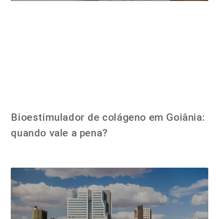
Bioestimulador de colágeno em Goiânia:
quando vale a pena?