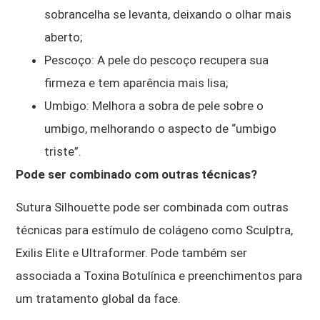
sobrancelha se levanta, deixando o olhar mais
aberto;
Pescoço: A pele do pescoço recupera sua
firmeza e tem aparência mais lisa;
Umbigo: Melhora a sobra de pele sobre o
umbigo, melhorando o aspecto de “umbigo
triste”.
Pode ser combinado com outras técnicas?
Sutura Silhouette pode ser combinada com outras
técnicas para estímulo de colágeno como Sculptra,
Exilis Elite e Ultraformer. Pode também ser
associada a Toxina Botulínica e preenchimentos para
um tratamento global da face.