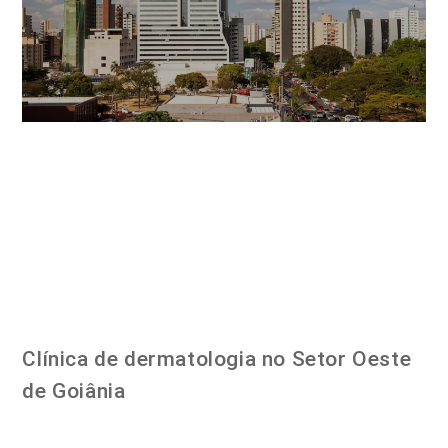
Clínica de dermatologia no Setor Oeste
de Goiânia