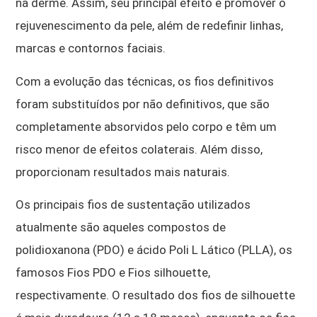
na derme. Assim, seu principal efeito é promover o
rejuvenescimento da pele, além de redefinir linhas,
marcas e contornos faciais.
Com a evolução das técnicas, os fios definitivos
foram substituídos por não definitivos, que são
completamente absorvidos pelo corpo e têm um
risco menor de efeitos colaterais. Além disso,
proporcionam resultados mais naturais.
Os principais fios de sustentação utilizados
atualmente são aqueles compostos de
polidioxanona (PDO) e ácido Poli L Lático (PLLA), os
famosos Fios PDO e Fios silhouette,
respectivamente. O resultado dos fios de silhouette