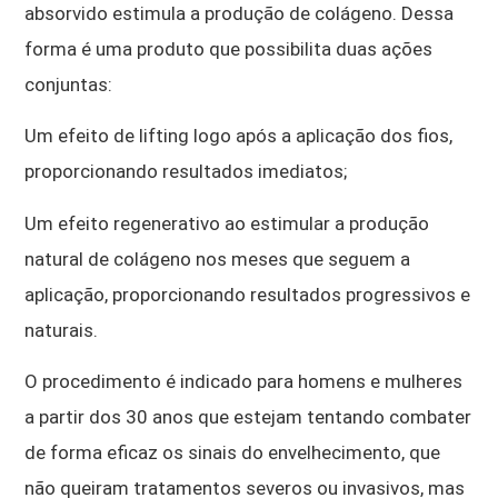
absorvido estimula a produção de colágeno. Dessa
forma é uma produto que possibilita duas ações
conjuntas:
Um efeito de lifting logo após a aplicação dos fios,
proporcionando resultados imediatos;
Um efeito regenerativo ao estimular a produção
natural de colágeno nos meses que seguem a
aplicação, proporcionando resultados progressivos e
naturais.
O procedimento é indicado para homens e mulheres
a partir dos 30 anos que estejam tentando combater
de forma eficaz os sinais do envelhecimento, que
não queiram tratamentos severos ou invasivos, mas