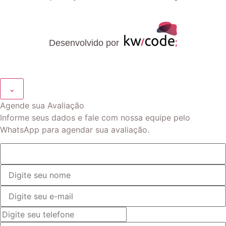
Desenvolvido por
⌄
Agende sua Avaliação
Informe seus dados e fale com nossa equipe pelo
WhatsApp para agendar sua avaliação.