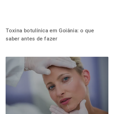
Toxina botulínica em Goiânia: o que
saber antes de fazer