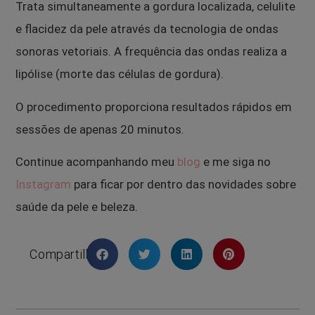
Trata simultaneamente a gordura localizada, celulite
e flacidez da pele através da tecnologia de ondas
sonoras vetoriais. A frequência das ondas realiza a
lipólise (morte das células de gordura).
O procedimento proporciona resultados rápidos em
sessões de apenas 20 minutos.
Continue acompanhando meu
blog
e me siga no
Instagram
para ficar por dentro das novidades sobre
saúde da pele e beleza.
Compartilhar