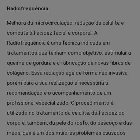
Radiofrequência
Melhora da microcirculação, redução da celulite e
combate à flacidez facial e corporal. A
Radiofrequência é uma técnica indicada em
tratamentos que tenham como objetivo: estimular a
queima de gordura e a fabricação de novas fibras de
colágeno. Essa radiação age de forma não invasiva,
porém para a sua realização é necessária a
recomendação e o acompanhamento de um
profissional especializado. O procedimento é
utilizado no tratamento da celulite, da flacidez do
corpo e, também, da pele do rosto, do pescoço e das
mãos, que é um dos maiores problemas causados