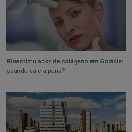
Bioestimulador de colágeno em Goiânia:
quando vale a pena?