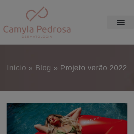
Início
»
Blog
»
Projeto verão 2022