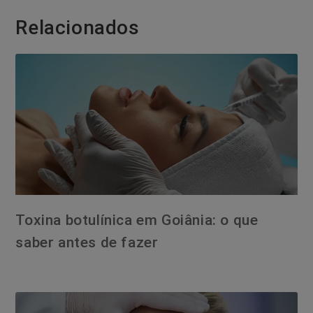
Relacionados
Toxina botulínica em Goiânia: o que
saber antes de fazer