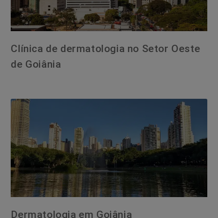
Clínica de dermatologia no Setor Oeste
de Goiânia
Dermatologia em Goiânia