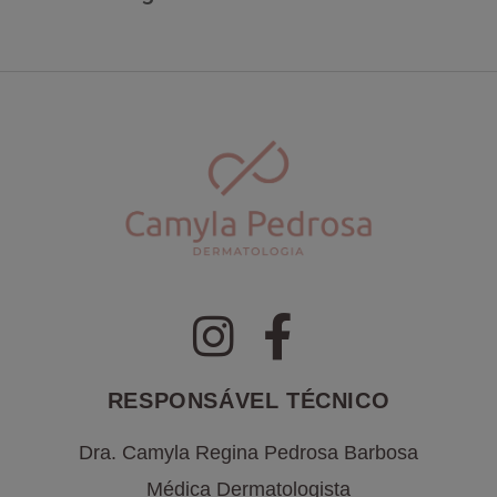
RESPONSÁVEL TÉCNICO
Dra. Camyla Regina Pedrosa Barbosa
Médica Dermatologista