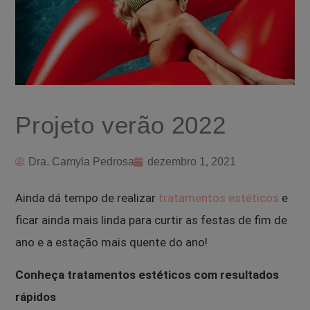
Projeto verão 2022
Dra. Camyla Pedrosa
dezembro 1, 2021
Ainda dá tempo de realizar
tratamentos estéticos
e
ficar ainda mais linda para curtir as festas de fim de
ano e a estação mais quente do ano!
Conheça tratamentos estéticos com resultados
rápidos