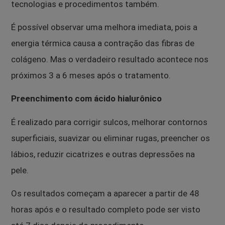
tecnologias e procedimentos também.
É possível observar uma melhora imediata, pois a
energia térmica causa a contração das fibras de
colágeno. Mas o verdadeiro resultado acontece nos
próximos 3 a 6 meses após o tratamento.
Preenchimento com ácido hialurônico
É realizado para corrigir sulcos, melhorar contornos
superficiais, suavizar ou eliminar rugas, preencher os
lábios, reduzir cicatrizes e outras depressões na
pele.
Os resultados começam a aparecer a partir de 48
horas após e o resultado completo pode ser visto