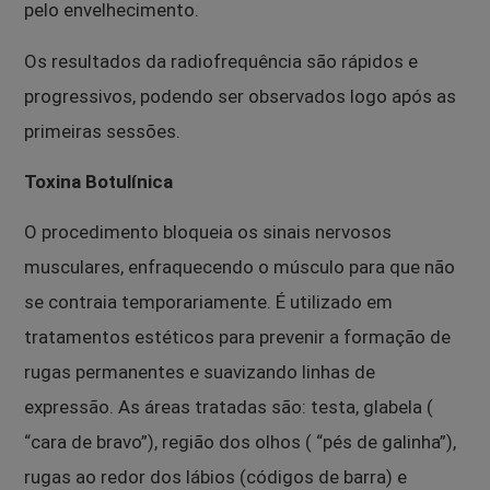
pelo envelhecimento.
Os resultados da radiofrequência são rápidos e
progressivos, podendo ser observados logo após as
primeiras sessões.
Toxina Botulínica
O procedimento bloqueia os sinais nervosos
musculares, enfraquecendo o músculo para que não
se contraia temporariamente. É utilizado em
tratamentos estéticos para prevenir a formação de
rugas permanentes e suavizando linhas de
expressão. As áreas tratadas são: testa, glabela (
“cara de bravo”), região dos olhos ( “pés de galinha”),
rugas ao redor dos lábios (códigos de barra) e