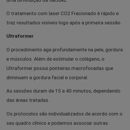
O tratamento com laser CO2 Fracionado é rápido e
traz resultados visíveis logo após a primeira sessão.
Ultraformer
O procedimento age profundamente na pele, gordura
e músculos. Além de estimular o colágeno, o
Ultraformer possui ponteiras macrofocadas que
diminuem a gordura facial e corporal.
As sessões duram de 15 a 40 minutos, dependendo
das áreas tratadas.
Os protocolos são individualizados de acordo com o
seu quadro clínico e podemos associar outras