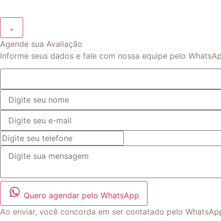
⌄
Agende sua Avaliação
Informe seus dados e fale com nossa equipe pelo WhatsAp
Quero agendar pelo WhatsApp
Ao enviar, você concorda em ser contatado pelo WhatsAp