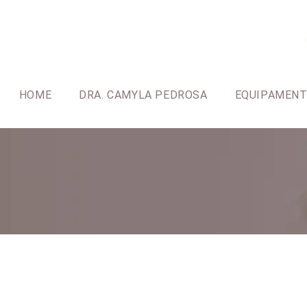
HOME
DRA. CAMYLA PEDROSA
EQUIPAMEN