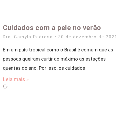
Cuidados com a pele no verão
Dra. Camyla Pedrosa
30 de dezembro de 2021
Em um país tropical como o Brasil é comum que as
pessoas queiram curtir ao máximo as estações
quentes do ano. Por isso, os cuidados
Leia mais »