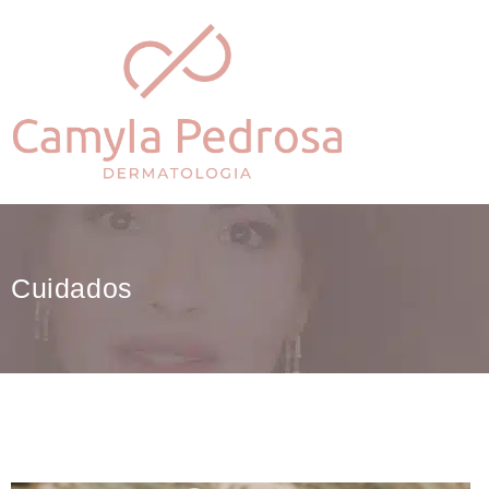
Cuidados