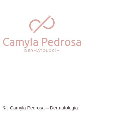
©
| Camyla Pedrosa – Dermatologia