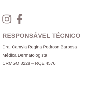
RESPONSÁVEL TÉCNICO
Dra. Camyla Regina Pedrosa Barbosa
Médica Dermatologista
CRMGO 8228 – RQE 4576